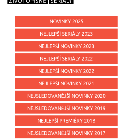
ŽIVOTOPISNÉ
SERIÁLY
NOVINKY 2025
NEJLEPŠÍ SERIÁLY 2023
NEJLEPŠÍ NOVINKY 2023
NEJLEPŠÍ SERIÁLY 2022
NEJLEPŠÍ NOVINKY 2022
NEJLEPŠÍ NOVINKY 2021
NEJSLEDOVANĚJŠÍ NOVINKY 2020
NEJSLEDOVANĚJŠÍ NOVINKY 2019
NEJLEPŠÍ PREMIÉRY 2018
NEJSLEDOVANĚJŠÍ NOVINKY 2017