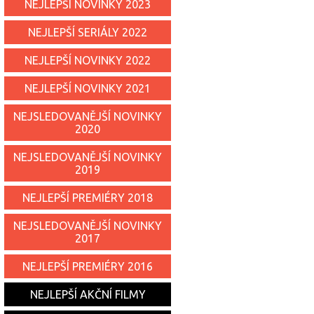
NEJLEPŠÍ NOVINKY 2023
NEJLEPŠÍ SERIÁLY 2022
NEJLEPŠÍ NOVINKY 2022
NEJLEPŠÍ NOVINKY 2021
NEJSLEDOVANĚJŠÍ NOVINKY
2020
NEJSLEDOVANĚJŠÍ NOVINKY
2019
NEJLEPŠÍ PREMIÉRY 2018
NEJSLEDOVANĚJŠÍ NOVINKY
2017
NEJLEPŠÍ PREMIÉRY 2016
NEJLEPŠÍ AKČNÍ FILMY