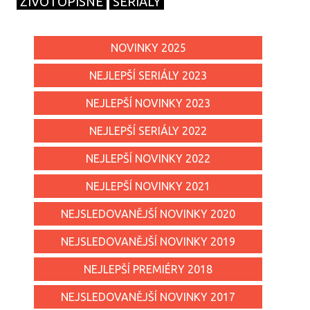
ŽIVOTOPISNÉ
SERIÁLY
NOVINKY 2025
NEJLEPŠÍ SERIÁLY 2023
NEJLEPŠÍ NOVINKY 2023
NEJLEPŠÍ SERIÁLY 2022
NEJLEPŠÍ NOVINKY 2022
NEJLEPŠÍ NOVINKY 2021
NEJSLEDOVANĚJŠÍ NOVINKY 2020
NEJSLEDOVANĚJŠÍ NOVINKY 2019
NEJLEPŠÍ PREMIÉRY 2018
NEJSLEDOVANĚJŠÍ NOVINKY 2017