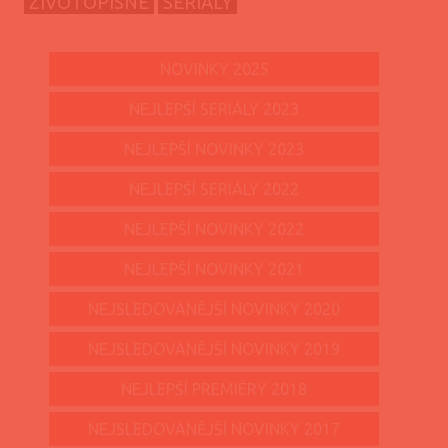
ŽIVOTOPISNÉ
SERIÁLY
NOVINKY 2025
NEJLEPŠÍ SERIÁLY 2023
NEJLEPŠÍ NOVINKY 2023
NEJLEPŠÍ SERIÁLY 2022
NEJLEPŠÍ NOVINKY 2022
NEJLEPŠÍ NOVINKY 2021
NEJSLEDOVANĚJŠÍ NOVINKY 2020
NEJSLEDOVANĚJŠÍ NOVINKY 2019
NEJLEPŠÍ PREMIÉRY 2018
NEJSLEDOVANĚJŠÍ NOVINKY 2017