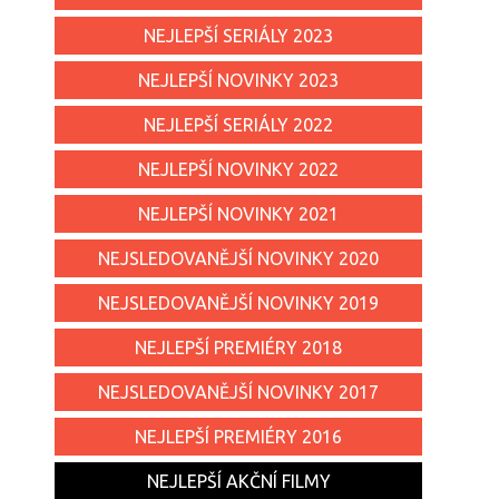
NEJLEPŠÍ SERIÁLY 2023
NEJLEPŠÍ NOVINKY 2023
NEJLEPŠÍ SERIÁLY 2022
NEJLEPŠÍ NOVINKY 2022
NEJLEPŠÍ NOVINKY 2021
NEJSLEDOVANĚJŠÍ NOVINKY 2020
NEJSLEDOVANĚJŠÍ NOVINKY 2019
NEJLEPŠÍ PREMIÉRY 2018
NEJSLEDOVANĚJŠÍ NOVINKY 2017
NEJLEPŠÍ PREMIÉRY 2016
NEJLEPŠÍ AKČNÍ FILMY