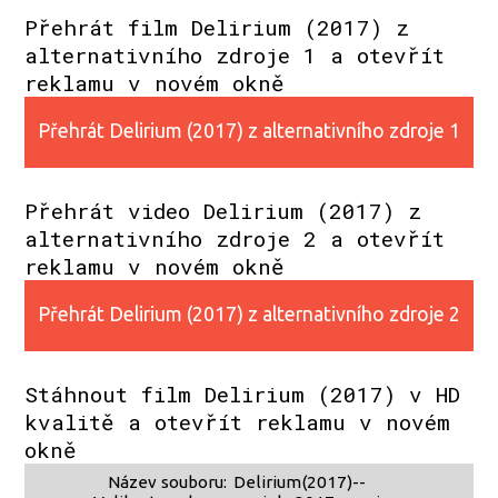
Přehrát film Delirium (2017) z
alternativního zdroje 1 a otevřít
reklamu v novém okně
Přehrát Delirium (2017) z alternativního zdroje 1
Přehrát video Delirium (2017) z
alternativního zdroje 2 a otevřít
reklamu v novém okně
Přehrát Delirium (2017) z alternativního zdroje 2
Stáhnout film Delirium (2017) v HD
kvalitě a otevřít reklamu v novém
okně
Název souboru:
Delirium(2017)--