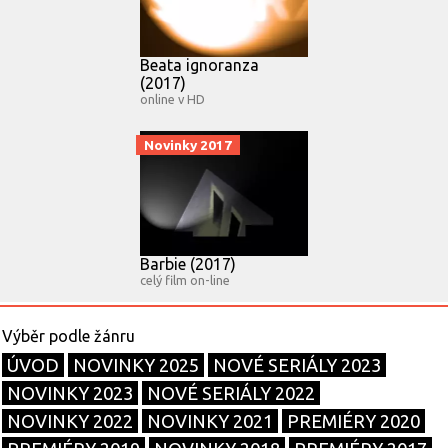
Beata ignoranza
(2017)
online v HD
Novinky 2017
Barbie (2017)
celý film on-line
ÚVOD
NOVINKY 2025
NOVÉ SERIÁLY 2023
NOVINKY 2023
NOVÉ SERIÁLY 2022
NOVINKY 2022
NOVINKY 2021
PREMIÉRY 2020