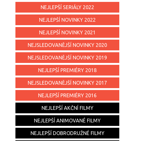
NEJLEPŠÍ SERIÁLY 2022
NEJLEPŠÍ NOVINKY 2022
NEJLEPŠÍ NOVINKY 2021
NEJSLEDOVANĚJŠÍ NOVINKY 2020
NEJSLEDOVANĚJŠÍ NOVINKY 2019
NEJLEPŠÍ PREMIÉRY 2018
NEJSLEDOVANĚJŠÍ NOVINKY 2017
NEJLEPŠÍ PREMIÉRY 2016
NEJLEPŠÍ AKČNÍ FILMY
NEJLEPŠÍ ANIMOVANÉ FILMY
NEJLEPŠÍ DOBRODRUŽNÉ FILMY