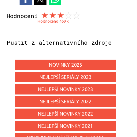
Hodnocení
Hodnoceno 469 x
Pustit z alternativního zdroje
NOVINKY 2025
NEJLEPŠÍ SERIÁLY 2023
NEJLEPŠÍ NOVINKY 2023
NEJLEPŠÍ SERIÁLY 2022
NEJLEPŠÍ NOVINKY 2022
NEJLEPŠÍ NOVINKY 2021